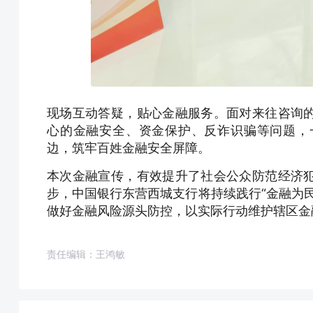
现场互动答疑，贴心金融服务。面对来往咨询
心的金融安全、资金保护、反诈识骗等问题，
边，筑牢百姓金融安全屏障。
本次金融宣传，有效提升了社会公众防范经济
步，中国银行东营西城支行将持续践行“金融为
做好金融风险源头防控，以实际行动维护辖区金
责任编辑：王鸿敏