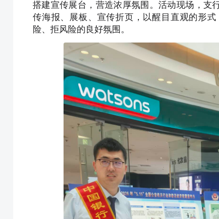
搭建宣传展台，营造浓厚氛围。活动现场，支
传海报、展板、宣传折页，以醒目直观的形式
险、拒风险的良好氛围。