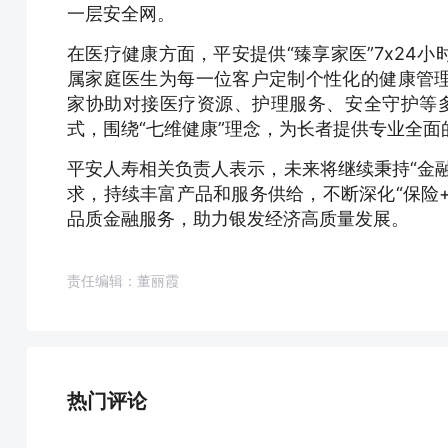
一层安全网。
在医疗健康方面，平安提供“臻享家医”7x24
属家庭医生为每一位客户定制个性化的健康管
家协助对接医疗资源、护理服务、安全守护等多
式，围绕“七维健康”理念，为长者提供专业全
平安人寿相关负责人表示，未来将继续秉持“金
求，持续丰富产品和服务供给，不断深化“保险+
品质金融服务，助力银发经济高质量发展。
责任编辑：董丽霞
热门评论