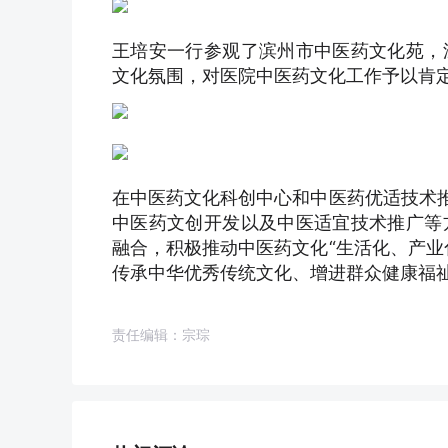
王培安一行参观了滨州市中医药文化苑，
文化氛围，对医院中医药文化工作予以肯
在中医药文化科创中心和中医药优适技术推
中医药文创开发以及中医适宜技术推广等
融合，积极推动中医药文化“生活化、产业
传承中华优秀传统文化、增进群众健康福
责任编辑：宗琮