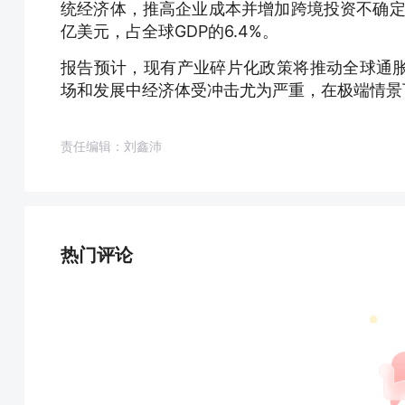
统经济体，推高企业成本并增加跨境投资不确定
亿美元，占全球GDP的6.4%。
报告预计，现有产业碎片化政策将推动全球通胀率
场和发展中经济体受冲击尤为严重，在极端情景下
责任编辑：刘鑫沛
热门评论