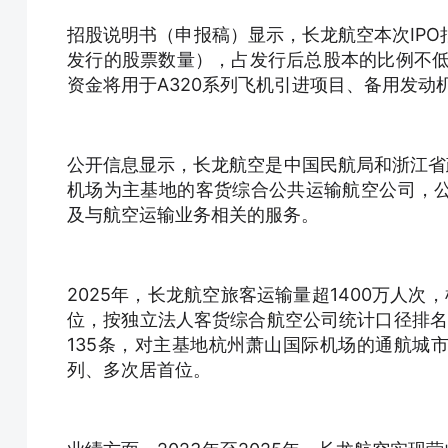
招股说明书（申报稿）显示，长龙航空本次IPO拟
发行的股票数量），占发行后总股本的比例不低
资金将用于A320系列飞机引进项目、备用发动
公开信息显示，长龙航空是中国民航局和浙江省
机场为主基地的客货综合公共运输航空公司，
及与航空运输业务相关的服务。
2025年，长龙航空旅客运输量超1400万人
位，按独立法人客货综合航空公司统计口径排名国
135条，对主基地杭州萧山国际机场的通航城
列、多次居首位。