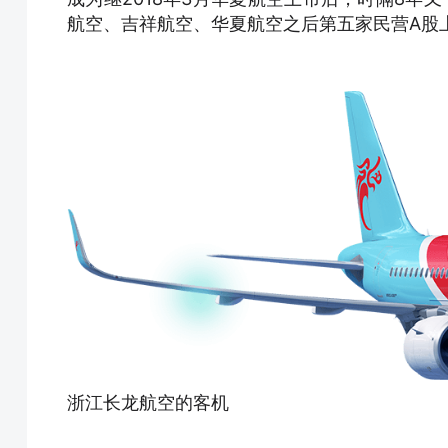
航空、吉祥航空、华夏航空之后第五家民营A股
浙江长龙航空的客机