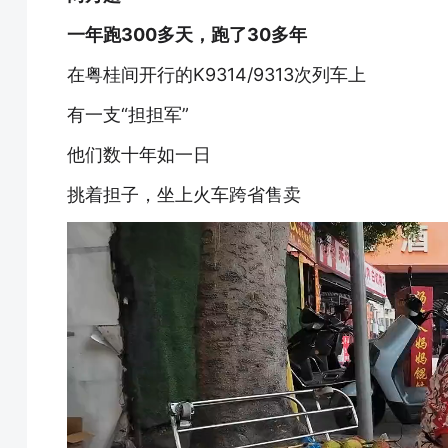
一年跑300多天，跑了30多年
在粤桂间开行的K9314/9313次列车上
有一支“担担军”
他们数十年如一日
挑着担子，坐上火车跨省售卖