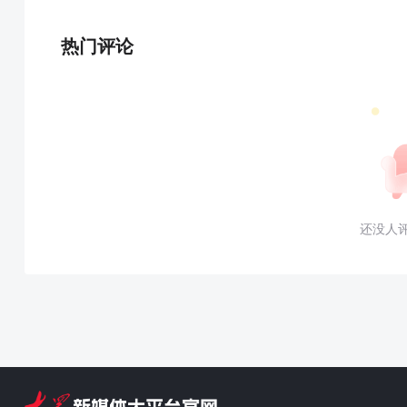
热门评论
还没人