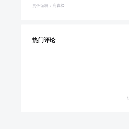
责任编辑：鹿青松
热门评论