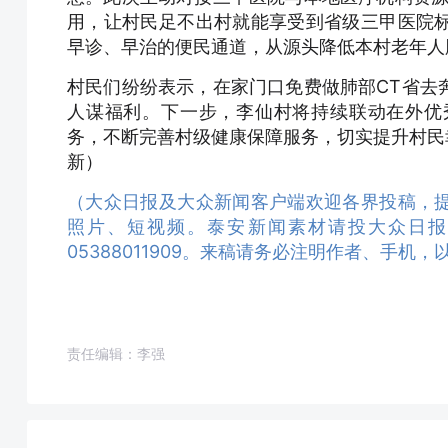
用，让村民足不出村就能享受到省级三甲医院
早诊、早治的便民通道，从源头降低本村老年人
村民们纷纷表示，在家门口免费做肺部CT省去
人谋福利。下一步，李仙村将持续联动在外优
务，不断完善村级健康保障服务，切实提升村民幸
新）
（大众日报及大众新闻客户端欢迎各界投稿，
照片、短视频。泰安新闻素材请投大众日报泰安记
05388011909。来稿请务必注明作者、手机
责任编辑：李强