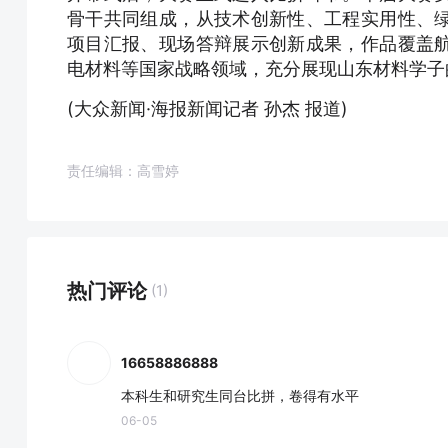
骨干共同组成，从技术创新性、工程实用性、
项目汇报、现场答辩展示创新成果，作品覆盖
电材料等国家战略领域，充分展现山东材料学子
(大众新闻·海报新闻记者 孙杰 报道)
责任编辑：高雪婷
热门评论
(1)
16658886888
本科生和研究生同台比拼，卷得有水平
06-05