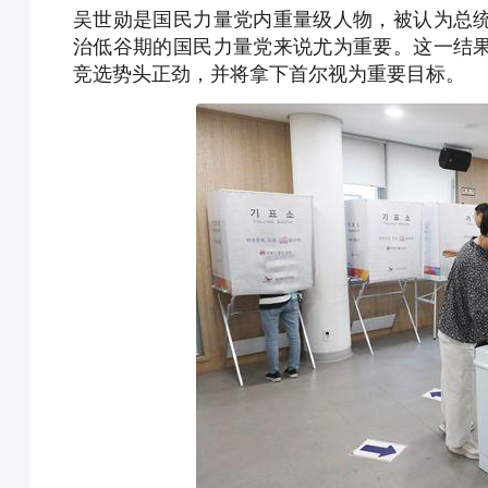
吴世勋是国民力量党内重量级人物，被认为总
治低谷期的国民力量党来说尤为重要。这一结
竞选势头正劲，并将拿下首尔视为重要目标。