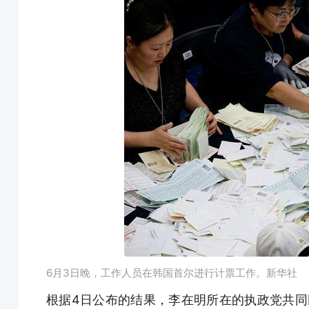
6月3日晚，工作人员在韩国首尔进行计票工作。新华社
根据4日公布的结果，李在明所在的执政党共同