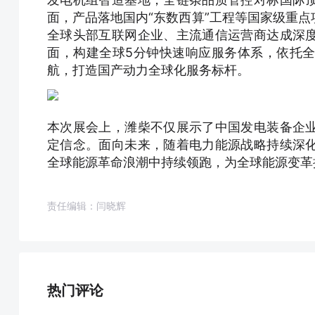
面，产品落地国内“东数西算”工程等国家级重
全球头部互联网企业、主流通信运营商达成深
面，构建全球5分钟快速响应服务体系，依托
航，打造国产动力全球化服务标杆。
本次展会上，潍柴不仅展示了中国发电装备企
定信念。面向未来，随着电力能源战略持续深
全球能源革命浪潮中持续领跑，为全球能源变革
责任编辑：闫晓辉
热门评论