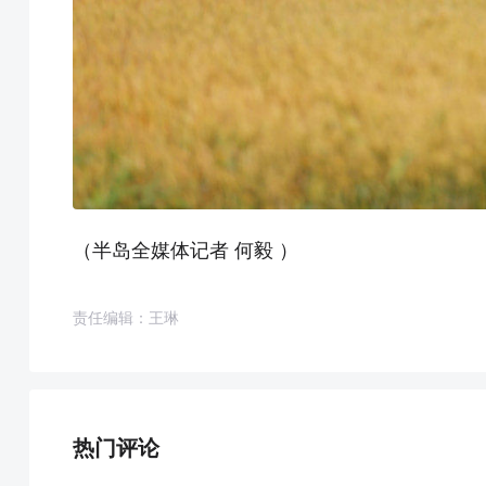
（半岛全媒体记者 何毅 ）
责任编辑：王琳
热门评论