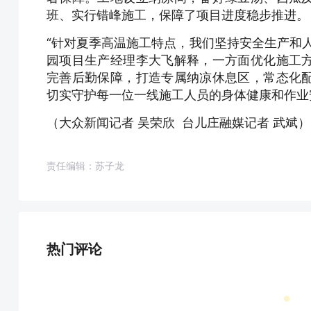
班、实行错峰施工，保障了项目进度稳步推进。
“针对夏季高温施工特点，我们坚持安全生产和
园项目生产经理李大飞解释，一方面优化施工
完善后勤保障，打造专属纳凉休息区，常态化
切实守护每一位一线施工人员的身体健康和作业
（大众新闻记者 吴荣欣 台儿庄融媒记者 武斌）
责任编辑：苏子龙
热门评论