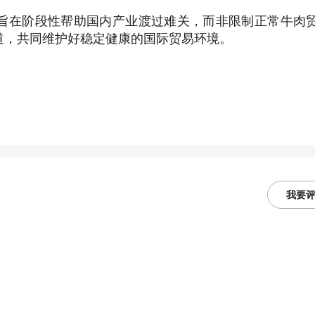
旨在阶段性帮助国内产业渡过难关，而非限制正常牛肉
道，共同维护好稳定健康的国际贸易环境。
我要