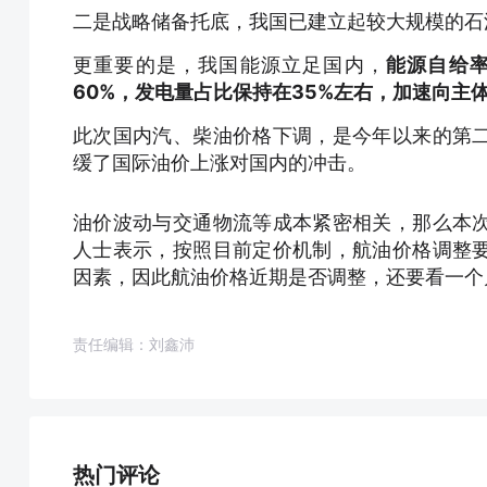
二是战略储备托底，我国已建立起较大规模的石
更重要的是，我国能源立足国内，
能源自给率
60%，发电量占比保持在35%左右，加速向主
此次国内汽、柴油价格下调，是今年以来的第
缓了国际油价上涨对国内的冲击。
油价波动与交通物流等成本紧密相关，那么本
人士表示，按照目前定价机制，航油价格调整
因素，因此航油价格近期是否调整，还要看一个
责任编辑：刘鑫沛
热门评论