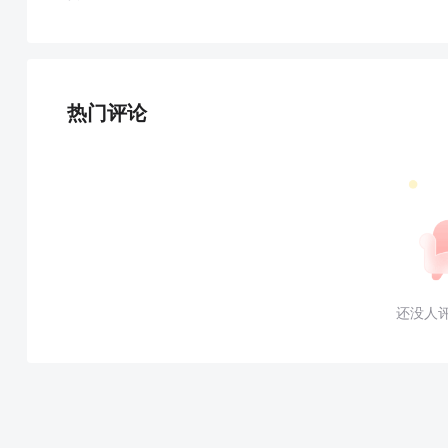
热门评论
还没人