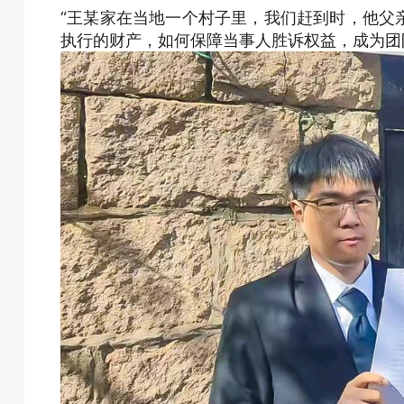
“王某家在当地一个村子里，我们赶到时，他父
执行的财产，如何保障当事人胜诉权益，成为团