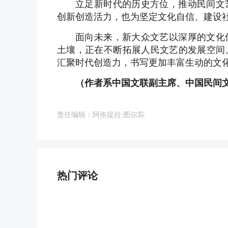
立足新时代的历史方位，推动民间文
创新创造活力，也为坚定文化自信、建设
面向未来，新大众文艺以深厚的文化
土壤，正在不断拓展人民文艺的发展空间
汇聚时代创造力，书写更加丰富生动的文
（作者系中国文联副主席、中国民间
责任编辑：阿依提拉·图尔荪
热门评论