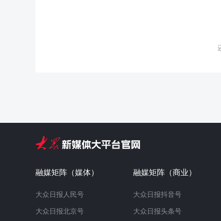
融媒矩阵（媒体）
融媒矩阵（商业）
大众日报人民号
大众日报抖音号
大众日报北京号
大众日报头条号