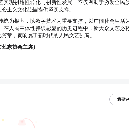
艺实现创造性转化与创新性发展，不仅有助于激发全民
社会主义文化强国提供坚实支撑。
传统为根基，以数字技术为重要支撑，以广阔社会生活
。在人民主体性持续彰显的历史进程中，新大众文艺必
化篇章，奏响属于新时代的人民文艺强音。
文艺家协会主席）
我要