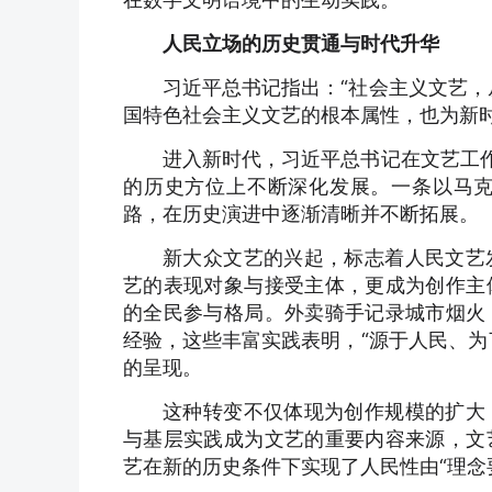
人民立场的历史贯通与时代升华
习近平总书记指出：“社会主义文艺，
国特色社会主义文艺的根本属性，也为新
进入新时代，习近平总书记在文艺工作
的历史方位上不断深化发展。一条以马
路，在历史演进中逐渐清晰并不断拓展。
新大众文艺的兴起，标志着人民文艺
艺的表现对象与接受主体，更成为创作主
的全民参与格局。外卖骑手记录城市烟火
经验，这些丰富实践表明，“源于人民、为
的呈现。
这种转变不仅体现为创作规模的扩大
与基层实践成为文艺的重要内容来源，文
艺在新的历史条件下实现了人民性由“理念