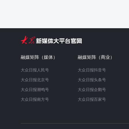
融媒矩阵（媒体）
融媒矩阵（商业）
大众日报人民号
大众日报抖音号
大众日报北京号
大众日报头条号
大众日报潮鸣号
大众日报企鹅号
大众日报南方号
大众日报百家号