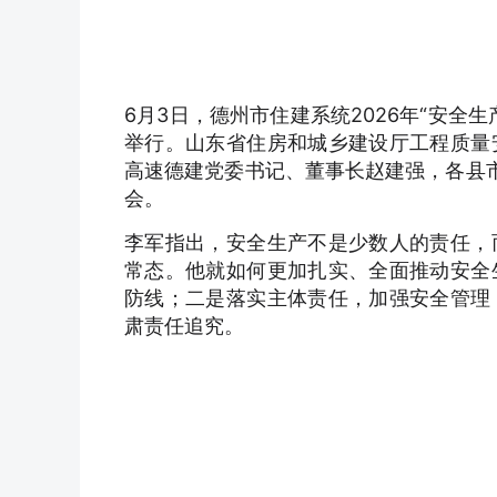
6月3日，德州市住建系统2026年“安
举行。山东省住房和城乡建设厅工程质量
高速德建党委书记、董事长赵建强，各县市
会。
李军指出，安全生产不是少数人的责任，
常态。他就如何更加扎实、全面推动安全
防线；二是落实主体责任，加强安全管理
肃责任追究。