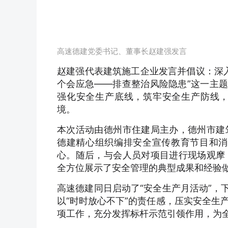
高速德建党委书记、董事长赵建强发言
赵建强代表建筑施工企业发言并倡议：深入
个会应急——排查整治风险隐患”这一主题
强化安全生产底线，筑牢安全生产防线
境。
本次活动由德州市住建局主办，德州市建
德建精心组织编排安全宣传教育节目和消
心。随后，与会人员对项目进行现场观摩
全方位展示了安全管理的典型成果和经验
高速德建同日启动了“安全生产月活动”，
以“时时放心不下”的责任感，压实安全生
项工作，充分发挥标杆示范引领作用，为