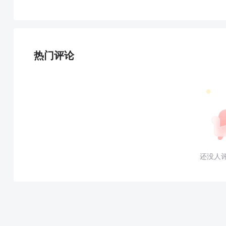
热门评论
还没人