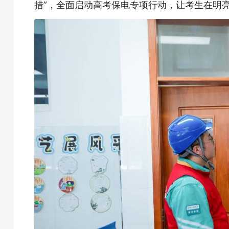
措”，全面启动高考保电专项行动，让考生在明