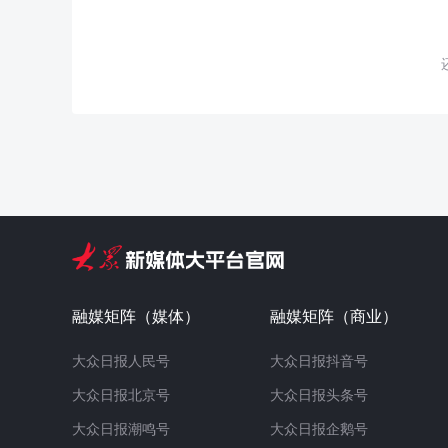
融媒矩阵（媒体）
融媒矩阵（商业）
大众日报人民号
大众日报抖音号
大众日报北京号
大众日报头条号
大众日报潮鸣号
大众日报企鹅号