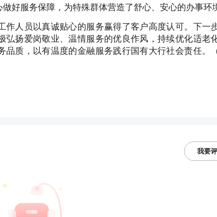
心做好服务保障，为特殊群体营造了舒心、安心的办事环
工作人员以真诚贴心的服务赢得了客户高度认可。下一
极弘扬爱岗敬业、温情服务的优良作风，持续优化适老
务品质，以有温度的金融服务践行国有大行社会责任。
我要