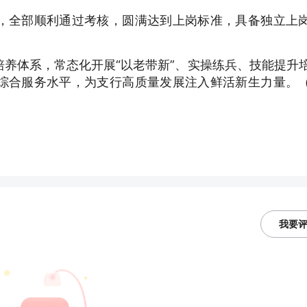
，全部顺利通过考核，圆满达到上岗标准，具备独立上
养体系，常态化开展“以老带新”、实操练兵、技能提升
综合服务水平，为支行高质量发展注入鲜活新生力量。
我要