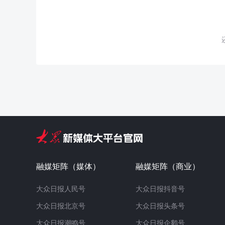
融媒矩阵（媒体）
融媒矩阵（商业）
大众日报人民号
大众日报抖音号
大众日报北京号
大众日报头条号
大众日报潮鸣号
大众日报企鹅号