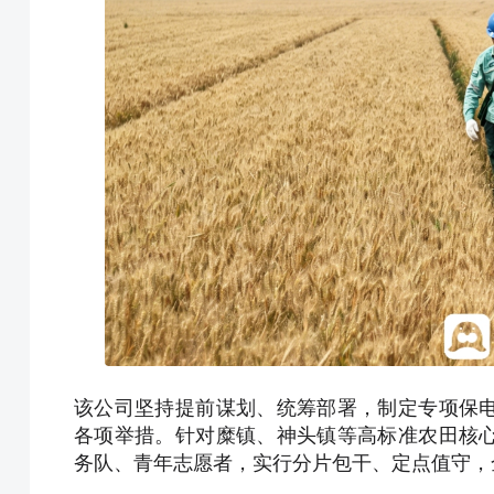
该公司坚持提前谋划、统筹部署，制定专项保
各项举措。针对糜镇、神头镇等高标准农田核
务队、青年志愿者，实行分片包干、定点值守，