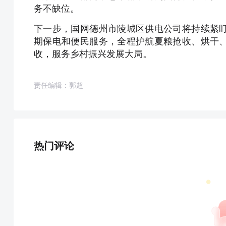
务不缺位。
下一步，国网德州市陵城区供电公司将持续紧
期保电和便民服务，全程护航夏粮抢收、烘干
收，服务乡村振兴发展大局。
责任编辑：郭超
热门评论