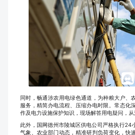
同时，畅通涉农用电绿色通道，为种粮大户、
服务，精简办电流程、压缩办电时限。常态化
作及电力设施保护知识，现场解答用电疑问，从
此外，国网德州市陵城区供电公司严格执行24
气象、农业部门动态，精准研判负荷变化，快