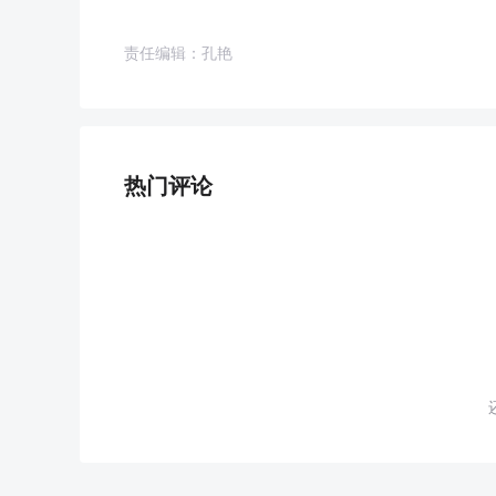
责任编辑：孔艳
热门评论