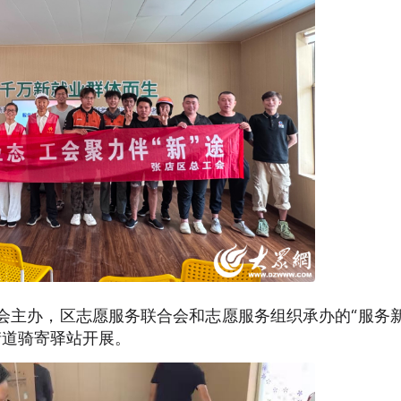
会主办，区志愿服务联合会和志愿服务组织承办的“服务
街道骑寄驿站开展。