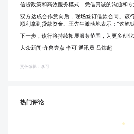
信贷政策和高效服务模式，凭借真诚的沟通和专
双方达成合作意向后，现场签订借款合同。该
顺利拿到贷款资金。王先生激动地表示：“这笔
下一步，该行将持续拓展服务范围，为更多创业
大众新闻·齐鲁壹点 李可 通讯员 吕炜超
责任编辑：李可
热门评论