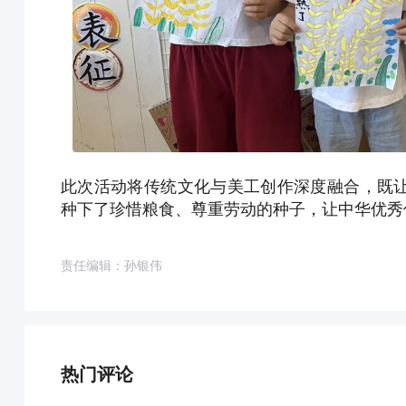
此次活动将传统文化与美工创作深度融合，既
种下了珍惜粮食、尊重劳动的种子，让中华优秀
责任编辑：孙银伟
热门评论