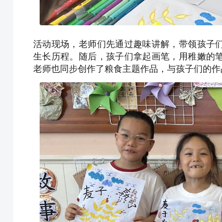
活动现场，老师们先通过趣味讲解，带领孩子
生长历程。随后，孩子们拿起画笔，用稚嫩的
老师也同步创作了粮食主题作品，与孩子们的作