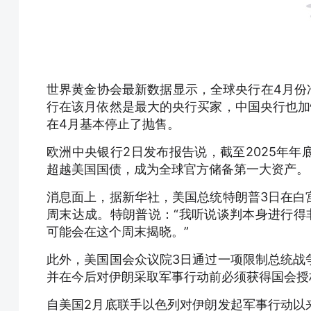
世界黄金协会最新数据显示，全球央行在4月份净
行在该月依然是最大的央行买家，中国央行也加
在4月基本停止了抛售。
欧洲中央银行2日发布报告说，截至2025年年
超越美国国债，成为全球官方储备第一大资产。
消息面上，据新华社，美国总统特朗普3日在白
周末达成。特朗普说：“我听说谈判本身进行得
可能会在这个周末揭晓。”
此外，美国国会众议院3日通过一项限制总统战
并在今后对伊朗采取军事行动前必须获得国会授
自美国2月底联手以色列对伊朗发起军事行动以