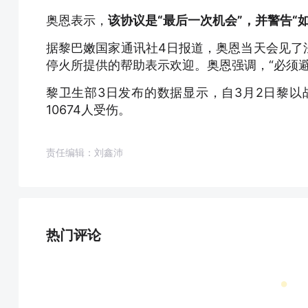
奥恩表示，
该协议是“最后一次机会”，并警告“
据黎巴嫩国家通讯社4日报道，奥恩当天会见了
停火所提供的帮助表示欢迎。奥恩强调，“必须
黎卫生部3日发布的数据显示，自3月2日黎以
10674人受伤。
责任编辑：刘鑫沛
热门评论