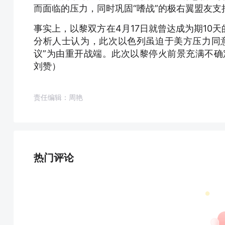
而面临的压力，同时巩固“嗜战”的极右翼盟友
事实上，以黎双方在4月17日就曾达成为期10
分析人士认为，此次以色列虽迫于美方压力同
议”为由重开战端。此次以黎停火前景充满不确
刘赞）
责任编辑：周艳
热门评论