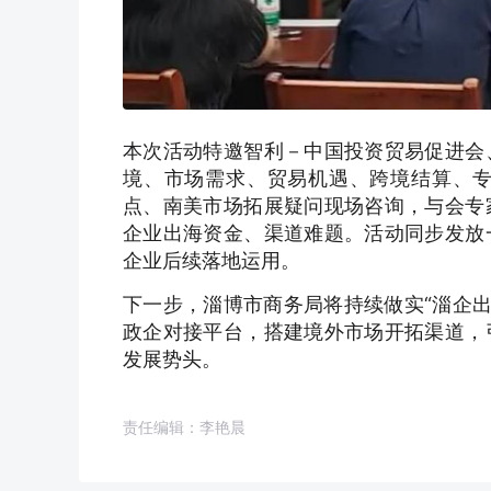
本次活动特邀智利－中国投资贸易促进会
境、市场需求、贸易机遇、跨境结算、
点、南美市场拓展疑问现场咨询，与会专
企业出海资金、渠道难题。活动同步发放
企业后续落地运用。
下一步，淄博市商务局将持续做实“淄企出
政企对接平台，搭建境外市场开拓渠道，
发展势头。
责任编辑：李艳晨