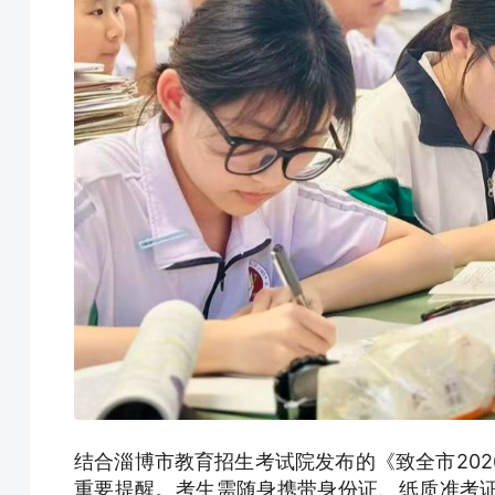
结合淄博市教育招生考试院发布的《致全市20
重要提醒。考生需随身携带身份证、纸质准考