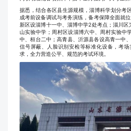
据悉，结合各区县生源规模，淄博科学划分考区
成考前设备调试与考务演练，备考保障全面就位
新区设淄博十一中、淄博中学2处考点；淄川区
山实验中学；周村区设淄博六中、周村实验中
中、桓台二中；高青县、沂源县各设高青一中、
信号屏蔽、人脸识别安检等标准化设备，考场
求，全力营造公平、规范的考试环境。