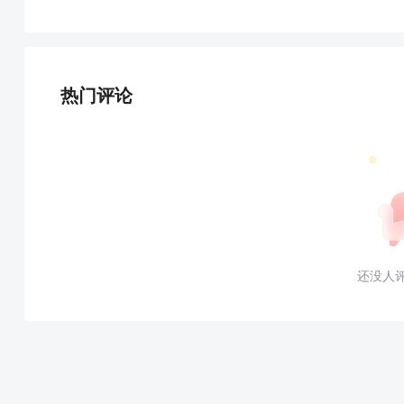
热门评论
还没人