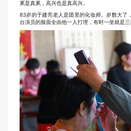
累是真累，高兴也是真高兴。
83岁的于建亮老人是团里的化妆师。岁数大了
台演员的脸面全由他一人打理，有时一坐就是三