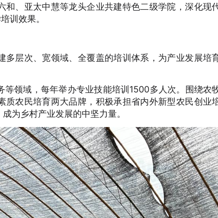
六和、亚太中慧等龙头企业共建特色二级学院，深化现
学培训效果。
建多层次、宽领域、全覆盖的培训体系，为产业发展培
等领域，每年举办专业技能培训1500多人次。围绕农
素质农民培育两大品牌，积极承担省内外新型农民创业
，成为乡村产业发展的中坚力量。