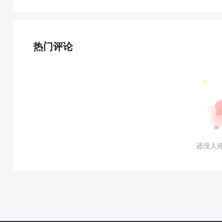
热门评论
还没人