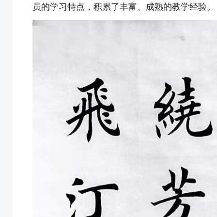
员的学习特点，积累了丰富、成熟的教学经验。