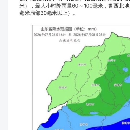
米），最大小时降雨量60～100毫米，鲁西北
毫米局部30毫米以上）。