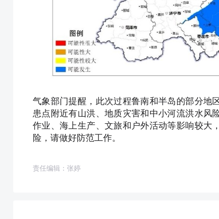
气象部门提醒，此次过程鲁南和半岛的部分地
患点附近有山洪、地质灾害和中小河流洪水风
作业、海上生产、文旅和户外活动等影响较大
险，请做好防范工作。
责任编辑：张婷