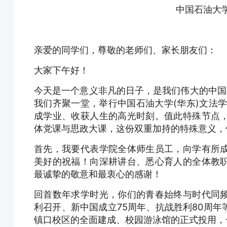
中国石油大学
亲爱的同学们，尊敬的老师们、家长朋友们：
大家下午好！
今天是一个意义非凡的日子，是我们伟大的中国
我们齐聚一堂，举行中国石油大学(华东)文法学
成学业、收获人生的高光时刻。值此特殊节点
体党课与思政大课，这份双重加持的特殊意义，
首先，我要代表学院全体师生员工，向学有所
美好的祝福！向深耕讲台、悉心育人的全体教
最诚挚的敬意和最衷心的感谢！
回首数年求学时光，你们的青春始终与时代同
利召开、新中国成立75周年、抗战胜利80周
镇口校区的全面建成、校园游泳馆的正式投用，