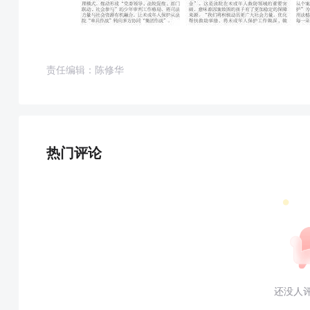
责任编辑：陈修华
热门评论
还没人