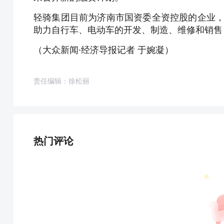
轻骑集团目前为济南市国资委全资控股的企业，
助力自行车、电动车的开发、制造、维修和销售
（大众新闻·经济导报记者 于婉凝）
责任编辑：徐松丽
热门评论