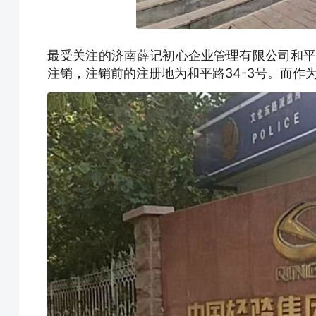
最受关注的济南薛记初心企业管理有限公司和平路
注销，注销前的注册地为和平路34-3号。而作