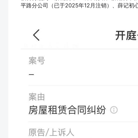
平路分公司（已于2025年12月注销）、薛记