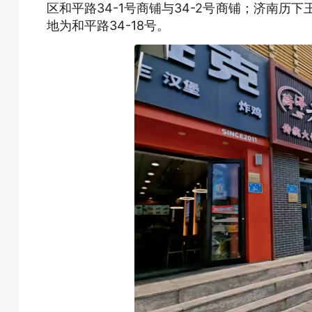
区和平路34-1号商铺与34-2号商铺；济南历
地为和平路34-18号。