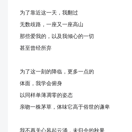
为了靠近这一天，我翻过
无数歧路，一座又一座高山
那些爱我的，以及我倾心的一切
甚至曾经所弃
为了这一刻的降临，更多一点的
体面，我学会俯身
以同样单薄凋零的姿态
亲吻一株茅草，体味它高于俗世的谦卑
我不再关心风起云涌，未归仓的秋果