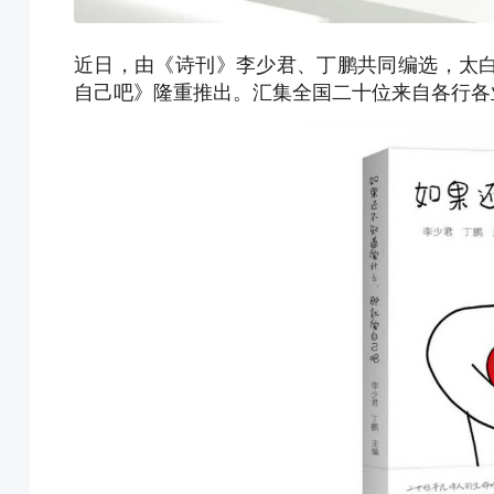
近日，由《诗刊》李少君、丁鹏共同编选，太
自己吧》
隆重推出。
汇集全国二十位来自各行各