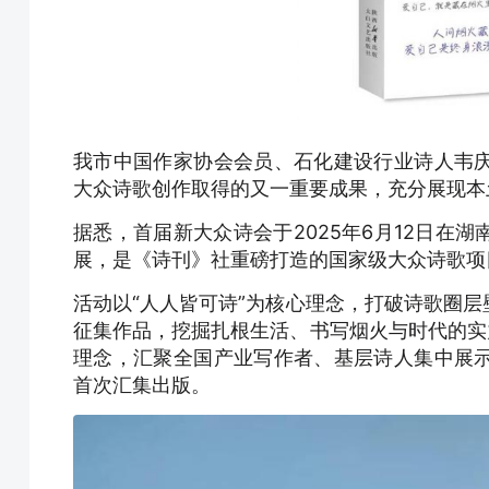
我市中国作家协会会员、石化建设行业诗人韦
大众诗歌创作取得的又一重要成果，充分展现本
据悉，首届新大众诗会于2025年6月12日在
展，是《诗刊》社重磅打造的国家级大众诗歌项
活动以“人人皆可诗”为核心理念，打破诗歌圈
征集作品，挖掘扎根生活、书写烟火与时代的实
理念，汇聚全国产业写作者、基层诗人集中展
首次汇集出版。