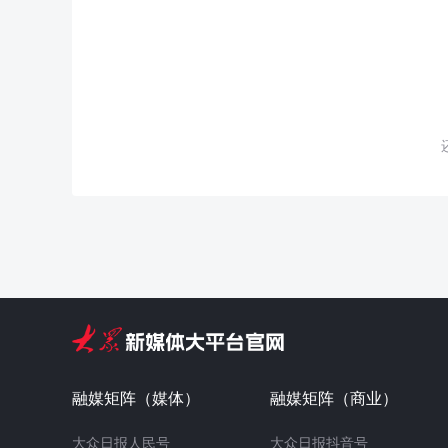
融媒矩阵（媒体）
融媒矩阵（商业）
大众日报人民号
大众日报抖音号