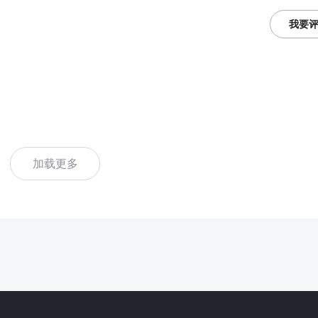
我要
加载更多