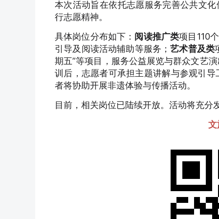
本次活动旨在依托志愿服务完善公共文化
行志愿精神。
具体岗位分布如下：
阅读推广类
项目11
引导及阅读活动辅助等服务；
艺术普及类
期五”等项目，服务公益展览与群众文艺演
训后，志愿者可承担主题讲解与参观引导
者将协助开展非遗体验与传播活动。
目前，相关岗位已陆续开放。活动将充分
文