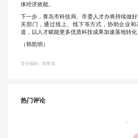
体经济效能。
下一步，青岛市科技局、市委人才办将持续做好
关部门，通过线上、线下等方式，协助企业和
道，以人才赋能更多优质科技成果加速落地转化
（韩凯明）
责任编辑：陈鲁斌
热门评论