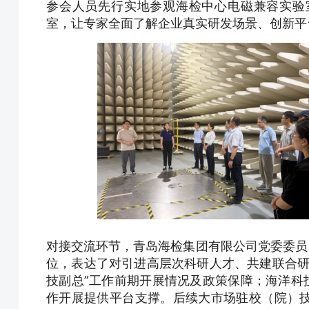
参会人员先行实地参观海检中心电磁兼容实验
室，让专家全面了解企业真实研发场景、创新平
对接交流环节，青岛海检集团有限公司党委委员
位，表达了对引进高层次科研人才、共建联合研
技副总”工作前期开展情况及政策保障；海洋科
作开展提供平台支撑。后续大市场驻校（院）