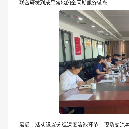
联合研发到成果落地的全周期服务链条。
最后，活动设置分组深度洽谈环节。现场交流