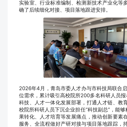
实验室、行业标准编制、检测新技术产业化等
确了后续细化对接、项目落地跟进安排。
2026年4月，青岛市委人才办与市科技局联合启
位需求，累计吸引高校院所200多名科研人员报
科技、人才一体化发展部署，打通人才链、教
校院所科研人员下沉企业担任“科技副总”，能
果转化、人才培育等发展痛点，推动创新要素
服务、全流程做好产研对接与项目落地跟踪，