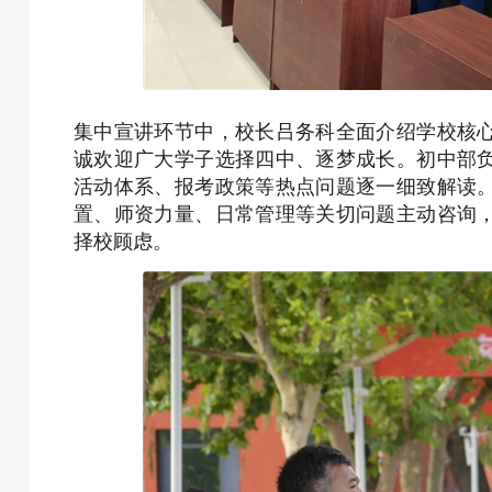
集中宣讲环节中，校长吕务科全面介绍学校核
诚欢迎广大学子选择四中、逐梦成长。初中部
活动体系、报考政策等热点问题逐一细致解读
置、师资力量、日常管理等关切问题主动咨询
择校顾虑。