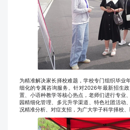
为精准解决家长择校难题，学校专门组织毕业
细化的专属咨询服务。针对2026年最新招生
置、小语种教学等核心热点，老师们进行专业
园精细化管理、多元升学渠道、特色社团活动
况精准分析、对症支招，为广大学子科学择校、