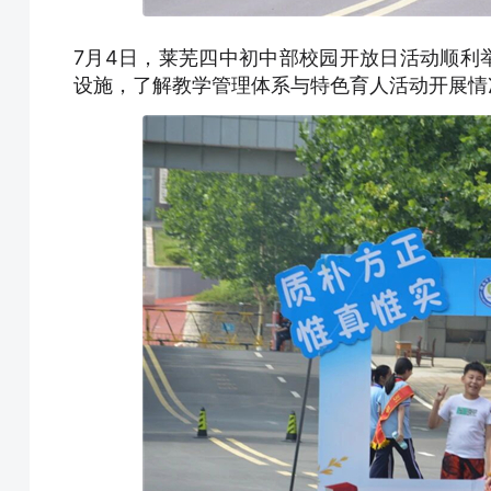
7月4日，莱芜四中初中部校园开放日活动顺利
设施，了解教学管理体系与特色育人活动开展情