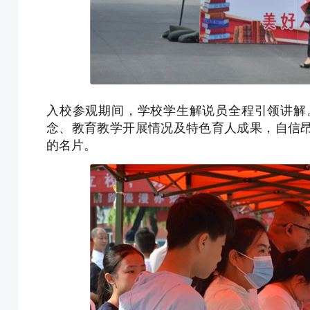
入校参观期间，学校学生解说员全程引领讲解
念、教育教学开展情况及特色育人成果，自信
的名片。