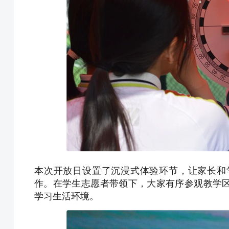
本次开放日设置了沉浸式体验环节，让家长和
作。在学生志愿者带领下，大家有序参观教学
学习生活环境。