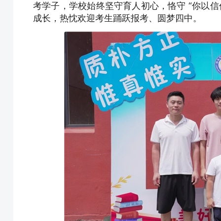
考学子，学校始终坚守育人初心，恪守 “你以信
成长，热忱欢迎考生踊跃报考、圆梦四中。