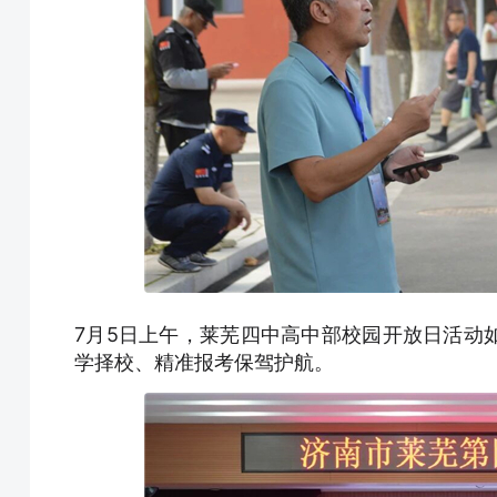
7月5日上午，莱芜四中高中部校园开放日活动
学择校、精准报考保驾护航。