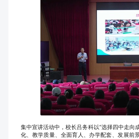
集中宣讲活动中，校长吕务科以“选择四中走向
化、教学质量、全面育人、办学配套、发展前