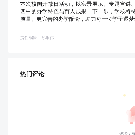
本次校园开放日活动，以实景展示、专题宣讲
四中的办学特色与育人成果。下一步，学校将
质量、更完善的办学配套，助力每一位学子逐梦
责任编辑：孙银伟
热门评论
还没人