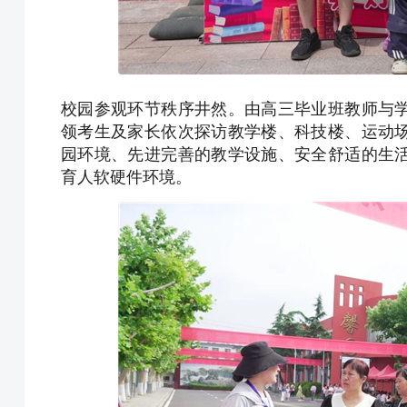
校园参观环节秩序井然。由高三毕业班教师与
领考生及家长依次探访教学楼、科技楼、运动
园环境、先进完善的教学设施、安全舒适的生
育人软硬件环境。