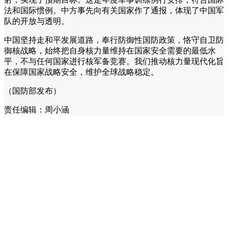
法和国际惯例。中方事先向有关国家作了通报，体现了中国军
队的开放与透明。
中国坚持走和平发展道路，奉行防御性国防政策，恪守自卫防
御核战略，始终把自身核力量维持在国家安全需要的最低水
平，不与任何国家进行核军备竞赛。我们推动核力量现代化旨
在保障国家战略安全，维护全球战略稳定。
（国防部发布）
责任编辑：周小涵