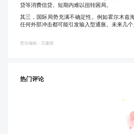
贷等消费信贷。短期内难以扭转困局。
其三，国际局势充满不确定性。例如霍尔木兹
任何外部冲击都可能引发输入型通胀。未来几个
责任编辑：王建国
热门评论