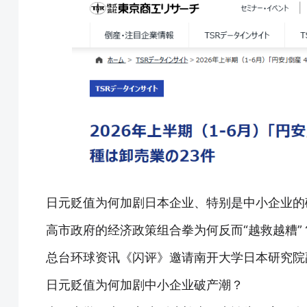
日元贬值为何加剧日本企业、特别是中小企业的
高市政府的经济政策组合拳为何反而“越救越糟”
总台环球资讯《闪评》
邀请南开大学日本研究院
日元贬值为何加剧中小企业破产潮？