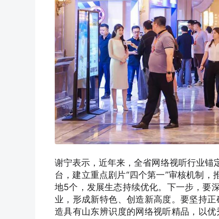
谢宁表示，近年来，全省网络视听行业锚定
台，建立重点剧片“四个第一”审核机制，
地5个，发展生态持续优化。下一步，要深
业，形成新特色、创造新高度。要坚持正
造具有山东辨识度的网络视听精品，以优