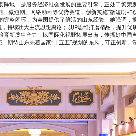
要阵地，是服务经济社会发展的重要引擎，正处于繁荣
、微短剧、网络动画等优势赛道，创新实施“微短剧+”
的完整闭环，为全国提供了鲜活的山东经验。她强调，
，持续壮大主流思想舆论；以IP思维打磨精品，提升优
力培育新质生产力；以国际化视野拓展出海，传播好中国
。期待山东乘着国家“十五五”规划的东风，守正创新、
。