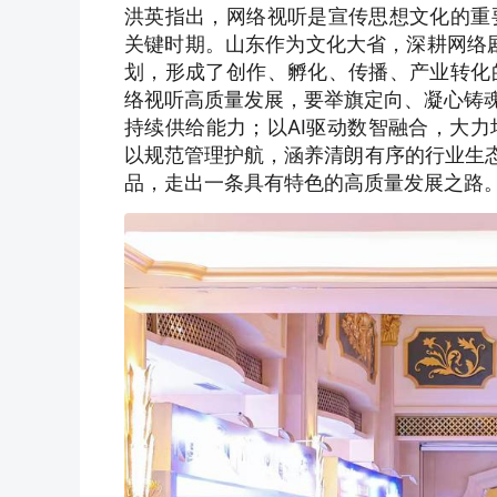
洪英指出，网络视听是宣传思想文化的重
关键时期。山东作为文化大省，深耕网络剧
划，形成了创作、孵化、传播、产业转化
络视听高质量发展，要举旗定向、凝心铸魂
持续供给能力；以AI驱动数智融合，大
以规范管理护航，涵养清朗有序的行业生态
品，走出一条具有特色的高质量发展之路