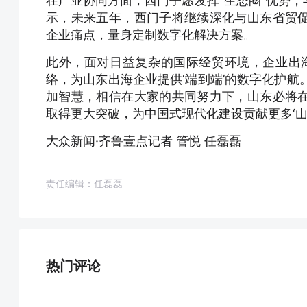
在产业协同方面，西门子愿发挥“生态圈”优势
示，未来五年，西门子将继续深化与山东省贸
企业痛点，量身定制数字化解决方案。
此外，面对日益复杂的国际经贸环境，企业出
络，为山东出海企业提供‘端到端’的数字化护航。
加智慧，相信在大家的共同努力下，山东必将
取得更大突破，为中国式现代化建设贡献更多‘山
大众新闻·齐鲁壹点记者 管悦 任磊磊
责任编辑：任磊磊
热门评论