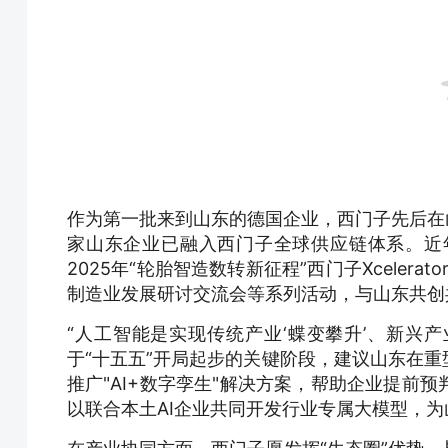
作为第一批来到山东的德国企业，西门子先后在
家山东企业已融入西门子全球供应链体系。近
2025年“轮胎智造数转新征程”西门子Xceler
制造业发展研讨交流会等系列活动，与山东共创
“人工智能是实现传统产业‘蝶变攀升’、新兴产
于“十五五”开局起步的关键阶段，建议山东在
推广"AI+数字孪生"解决方案，帮助企业提前
以联合本土AI企业共同开发行业专属大模型，